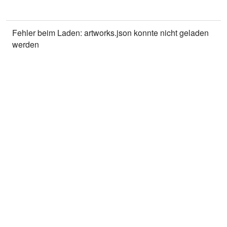
Fehler beim Laden: artworks.json konnte nicht geladen
werden